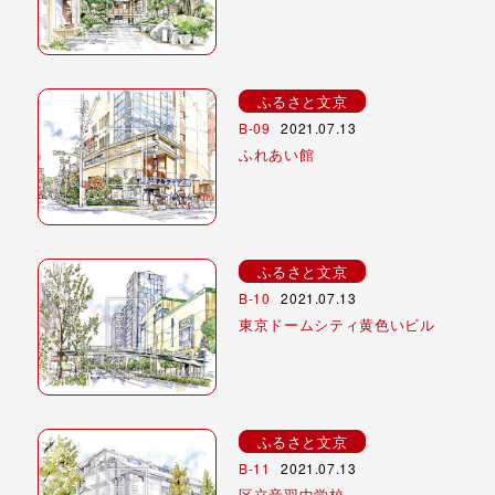
ふるさと文京
B-09
2021.07.13
ふれあい館
ふるさと文京
B-10
2021.07.13
東京ドームシティ黄色いビル
ふるさと文京
B-11
2021.07.13
区立音羽中学校