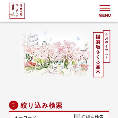
絞り込み検索
詳細を検索
キーワード