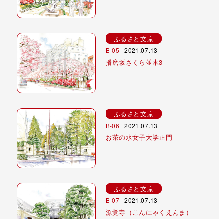
ふるさと文京
B-05
2021.07.13
播磨坂さくら並木3
ふるさと文京
B-06
2021.07.13
お茶の水女子大学正門
ふるさと文京
B-07
2021.07.13
源覚寺（こんにゃくえんま）