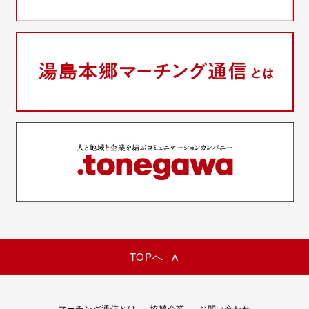
TOPへ
マーチング通信とは
協賛企業
お問い合わせ