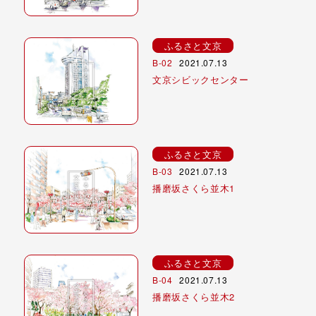
ふるさと文京
B-02
2021.07.13
文京シビックセンター
ふるさと文京
B-03
2021.07.13
播磨坂さくら並木1
ふるさと文京
B-04
2021.07.13
播磨坂さくら並木2