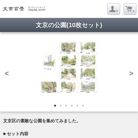
文京の公園(10枚セット)
<
>
文京区の素敵な公園を集めてみました。
■ セット内容