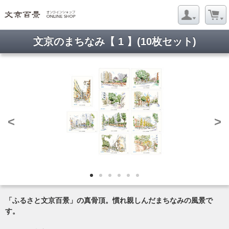
文京のまちなみ【 1 】(10枚セット)
<
>
「ふるさと文京百景」の真骨頂。慣れ親しんだまちなみの風景で
す。