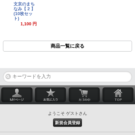
文京のまち
なみ【 2 】
(10枚セッ
ト)
1,100 円
商品一覧に戻る
ようこそ ゲストさん
新規会員登録