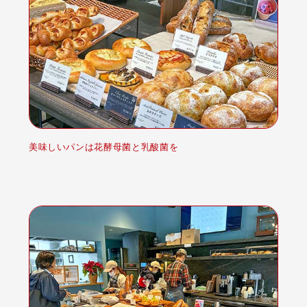
美味しいパンは花酵母菌と乳酸菌を