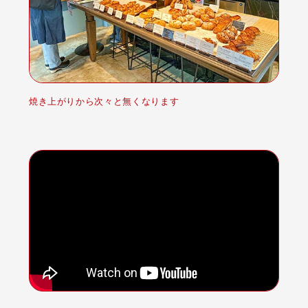
焼き上がりから次々と無くなります