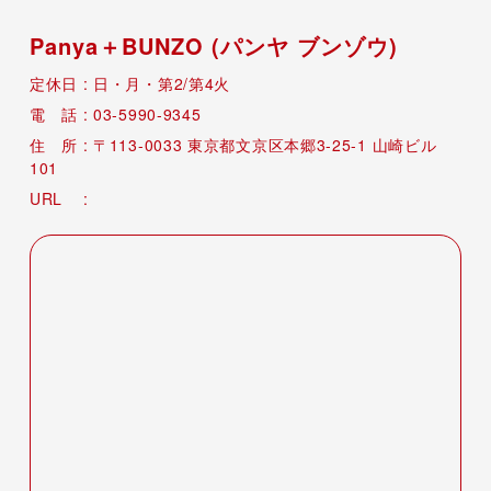
Panya＋BUNZO (パンヤ ブンゾウ)
日・月・第2/第4火
03-5990-9345
113-0033
東京都文京区本郷3-25-1 山崎ビル
101