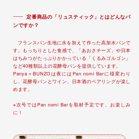
定番商品の「リュスティック」とはどんなパ
ンですか？
フランスパン生地に水を加えて作った高加水パンで
す。もっちりとした食感で、「あおさチーズ」や日本
はちみつがたっぷりかかっている「くるみゴルゴン」
など40種類以上の花酵母パンを提供しています。
Panya＋BUNZOは夜にはPan nomi Barに様変わり
し、花酵母パンとワイン、日本酒のペアリングが楽し
めます。
※次号ではPan nomi Barを取材予定です、お楽しみ
に！