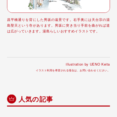
昌平橋通りを背にした男坂の遠景です。右手奥には天台宗の湯
島聖天という寺があります。男坂に突き当り手前を曲がれば道
は広がっていきます。湯島らしいおすすめイラストです。
illustration by UENO Keita
イラスト利用を希望される場合は、お問い合わせください。
人気の記事