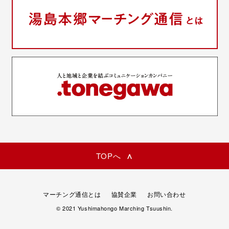
TOPへ
マーチング通信とは
協賛企業
お問い合わせ
© 2021 Yushimahongo Marching Tsuushin.