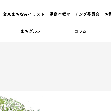
文京まちなみイラスト
湯島本郷マーチング委員会
お
まちグルメ
コラム