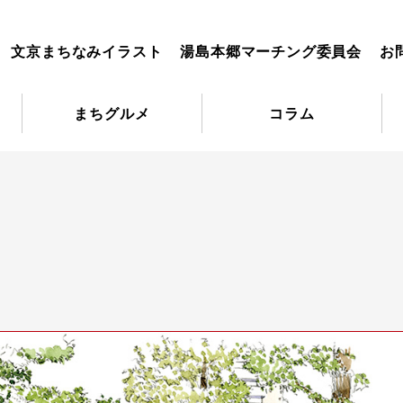
文京まちなみイラスト
湯島本郷マーチング委員会
お
まちグルメ
コラム