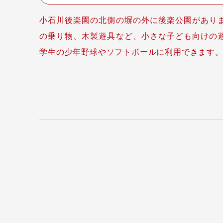
小石川後楽園の北側の塀の外に後楽公園があり
の乗り物、木製遊具など、小さな子ども向けの
学生の少年野球やソフトボールに利用できます