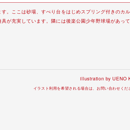
ます。ここは砂場、すべり台をはじめスプリング付きのカ
遊具が充実しています。隣には後楽公園少年野球場があっ
。
illustration by UENO 
イラスト利用を希望される場合は、お問い合わせくだ