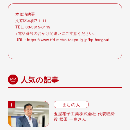
本郷消防署
文京区本郷7-1-11
TEL. 03-3815-0119
※電話番号のおかけ間違いにご注意ください。
URL：
https://www.tfd.metro.tokyo.lg.jp/hp-hongou/
人気の記事
まちの人
玉屋硝子工業株式会社 代表取締
役 松田 一良さん