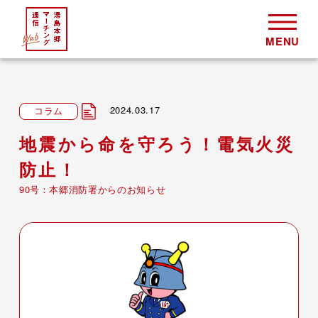
2024.03.17
コラム
地震から命を守ろう！電気火災
防止！
90号：本郷消防署からのお知らせ