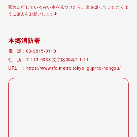
緊急走行している赤い車を見つけたら、道を譲っていただくよ
うご協力をお願いします♪
本郷消防署
03-3815-0119
113-0033
文京区本郷7-1-11
https://www.tfd.metro.tokyo.lg.jp/hp-hongou/