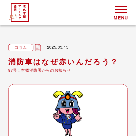
2025.03.15
コラム
消防車はなぜ赤いんだろう？
97号：本郷消防署からのお知らせ