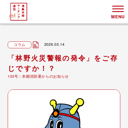
2026.03.14
コラム
「林野火災警報の発令」をご存
じですか！？
103号：本郷消防署からのお知らせ