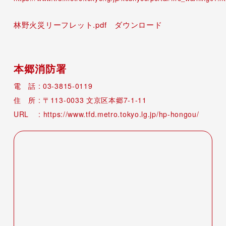
林野火災リーフレット.pdf
ダウンロード
本郷消防署
03-3815-0119
113-0033
文京区本郷7-1-11
https://www.tfd.metro.tokyo.lg.jp/hp-hongou/