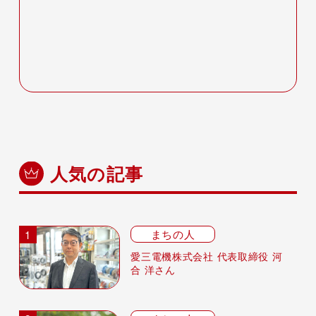
人気の記事
まちの人
愛三電機株式会社 代表取締役 河
合 洋さん