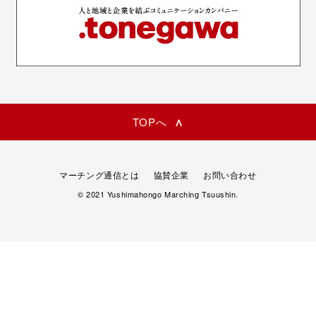
TOPへ
マーチング通信とは
協賛企業
お問い合わせ
© 2021 Yushimahongo Marching Tsuushin.