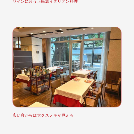
ワインに合う正統派イタリアン料理
広い窓からは大クスノキが見える