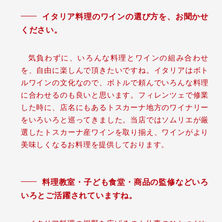
イタリア料理のワインの選び方を、お聞かせ
ください。
気負わずに、いろんな料理とワインの組み合わせ
を、自由に楽しんで頂きたいですね。イタリアはボト
ルワインの文化なので、ボトルで頼んでいろんな料理
に合わせるのも良いと思います。フィレンツェで修業
した時に、店名にもあるトスカーナ地方のワイナリー
をいろいろと巡ってきました。当店ではソムリエが厳
選したトスカーナ産ワインを取り揃え、ワインがより
美味しくなるお料理を提供しております。
料理教室・子ども食堂・商品の監修などいろ
いろとご活躍されていますね。