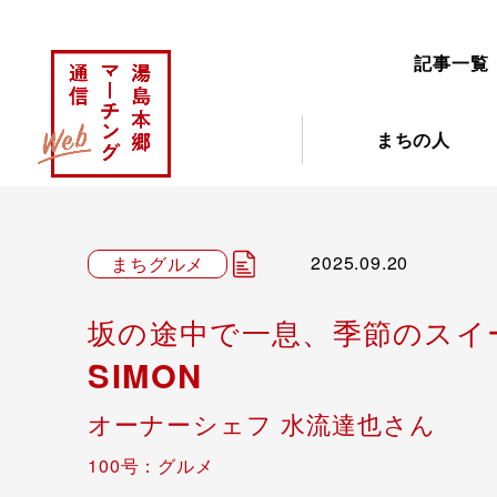
記事一覧
まちの人
2025.09.20
まちグルメ
坂の途中で一息、季節のスイ
SIMON
オーナーシェフ 水流達也さん
100号：グルメ