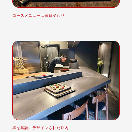
コースメニューは毎日変わり
黒を基調にデザインされた店内