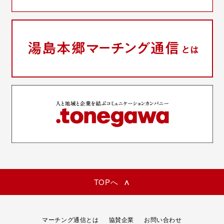
TOPへ
マーチング通信とは
協賛企業
お問い合わせ