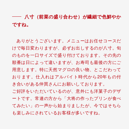
八寸（前菜の盛り合わせ）が繊細で色鮮やか
ですね。
ありがとうございます。メニューはお任せコースだ
けで毎日変わりますが、必ずお出しするのが八寸。旬
のものを一口サイズで盛り付けております。その先の
順番は日によって違いますが、お寿司も最後の方にご
用意します。特に天然マグロの良い物、とこだわって
おります。仕入れはアルバイト時代から20年もの付
き合いがある仲買さんにお願いしております。
ご好評をいただいているのが、意外にも洋菓子のデザ
ートです。常連の方から「大将の作ったプリンが食べ
てみたい」の一声から始まりましたが、今ではそちら
も楽しみにされているお客様が多いですね。