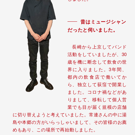
昔はミュージシャン
だったと伺いました。
長崎から上京してバンド
活動をしていましたが、30
歳を機に断念して飲食の世
界に入りました。3年間、
都内の飲食店で働いてか
ら、独立して荻窪で開業し
ました。コロナ禍などがあ
りまして、移転して個人営
業でも目が届く規模の店舗
に切り替えようと考えていました。常連さんの中に湯
島や本郷の方がいらっしゃいまして、その皆様のお薦
めもあり、この場所で再始動しました。