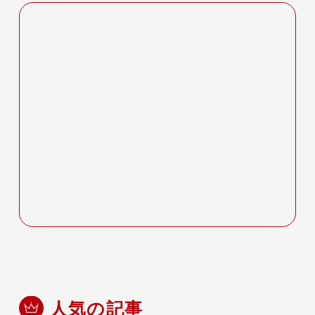
人気の記事