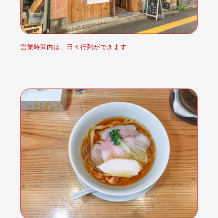
営業時間内は、日々行列ができます