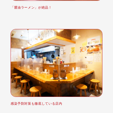
「醤油ラーメン」が絶品！
感染予防対策も徹底している店内