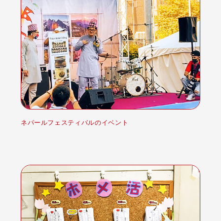
ネパールフェスティバルのイベント