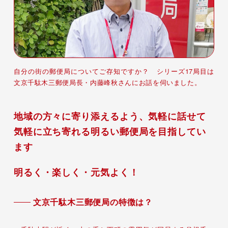
自分の街の郵便局についてご存知ですか？ シリーズ17局目は
文京千駄木三郵便局長・内藤峰秋さんにお話を伺いました。
地域の方々に寄り添えるよう、気軽に話せて
気軽に立ち寄れる明るい郵便局を目指してい
ます
明るく・楽しく・元気よく！
文京千駄木三郵便局の特徴は？