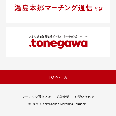
TOPへ
マーチング通信とは
協賛企業
お問い合わせ
© 2021 Yushimahongo Marching Tsuushin.