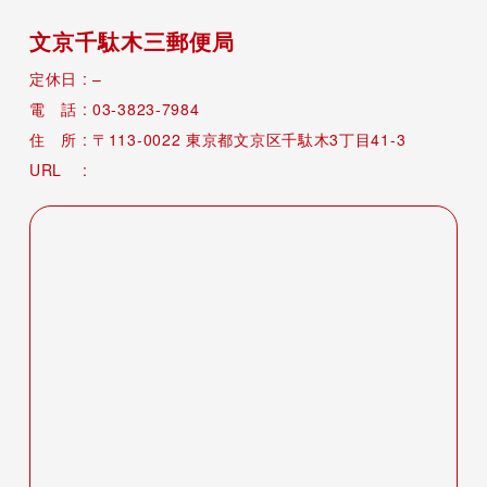
文京千駄木三郵便局
–
03-3823-7984
113-0022
東京都文京区千駄木3丁目41-3