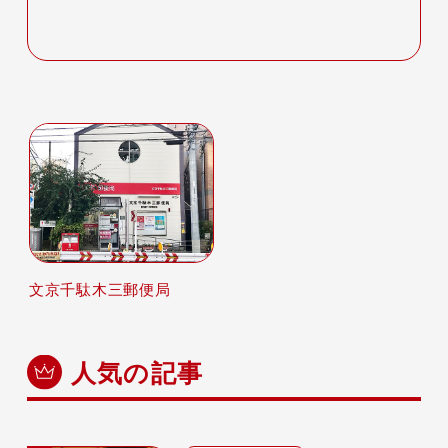
文京千駄木三郵便局
人気の記事