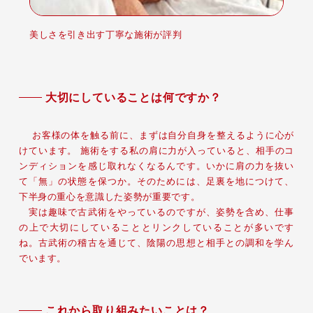
美しさを引き出す丁寧な施術が評判
大切にしていることは何ですか？
お客様の体を触る前に、まずは自分自身を整えるように心が
けています。 施術をする私の肩に力が入っていると、相手のコ
ンディションを感じ取れなくなるんです。いかに肩の力を抜い
て「無」の状態を保つか。そのためには、足裏を地につけて、
下半身の重心を意識した姿勢が重要です。
実は趣味で古武術をやっているのですが、姿勢を含め、仕事
の上で大切にしていることとリンクしていることが多いです
ね。古武術の稽古を通じて、陰陽の思想と相手との調和を学ん
でいます。
これから取り組みたいことは？