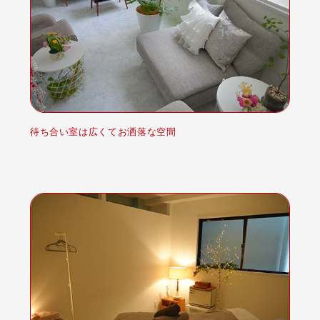
待ち合い室は広くてお洒落な空間