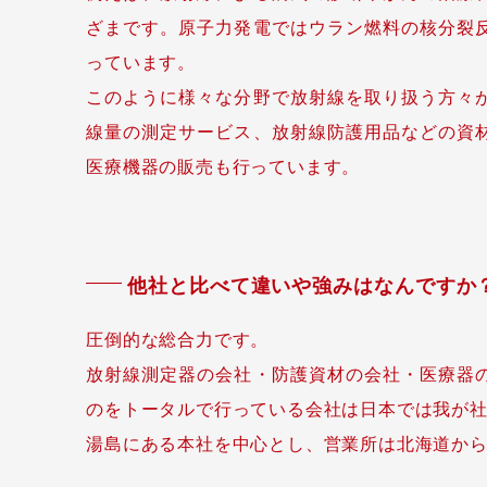
ざまです。原子力発電ではウラン燃料の核分裂
っています。
このように様々な分野で放射線を取り扱う方々
線量の測定サービス、放射線防護用品などの資
医療機器の販売も行っています。
他社と比べて違いや強みはなんですか
圧倒的な総合力です。
放射線測定器の会社・防護資材の会社・医療器
のをトータルで行っている会社は日本では我が
湯島にある本社を中心とし、営業所は北海道から