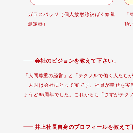
ガラスバッジ（個人放射線被ばく線量
「
測定器）
頂
会社のビジョンを教えて下さい。
「人間尊重の経営」と「テクノルで働く人たち
人財は会社にとって宝です。社員が幸せを実感
ょうど65周年でした。これからも「さすがテク
井上社長自身のプロフィールを教えて