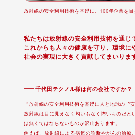
放射線の安全利用技術を基礎に、100年企業を
私たちは放射線の安全利用技術を通じ
これからも人々の健康を守り、環境に
社会の実現に大きく貢献してまいりま
千代田テクノル様は何の会社ですか？
『放射線の安全利用技術を基礎に人と地球の〝
放射線は目に見えなく匂いもなく怖いものだと
は無くてはならないものが沢山あります。
例えば、放射線による病気の診断やがんの治療