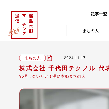
記事一覧
まちの人
2024.11.17
まちの人
株式会社 千代田テクノル 代
95号：会いたい！湯島本郷まちの人