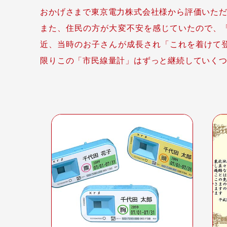
おかげさまで東京電力株式会社様から評価いただ
また、住民の方が大変不安を感じていたので、
近、当時のお子さんが成長され「これを着けて
限りこの「市民線量計」はずっと継続していく